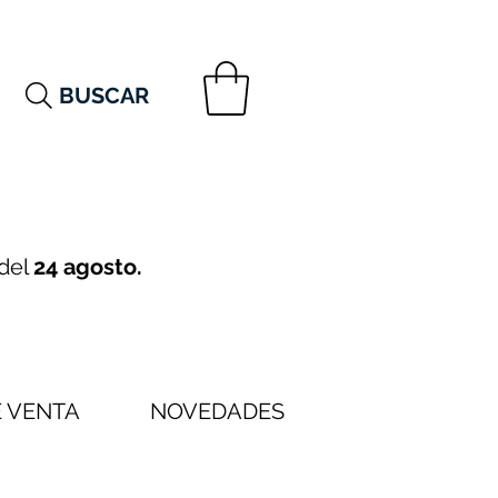
BUSCAR
 del
24 agosto.
 VENTA
NOVEDADES