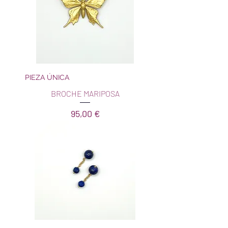
PIEZA ÚNICA
BROCHE MARIPOSA
Precio
95,00 €