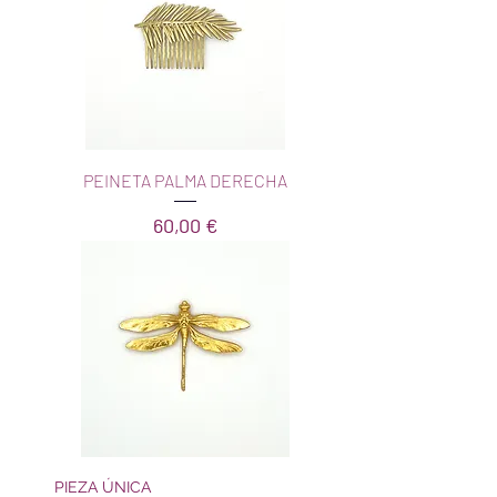
PEINETA PALMA DERECHA
Precio
60,00 €
PIEZA ÚNICA