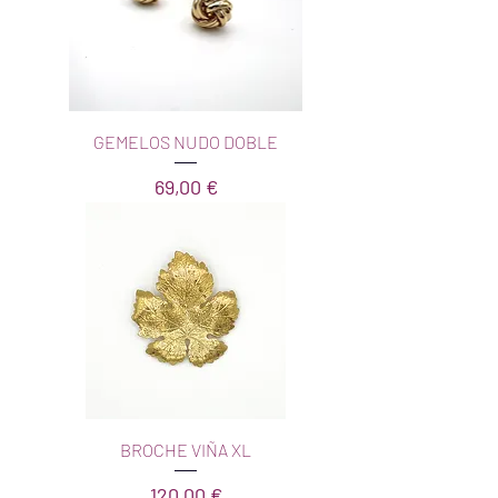
GEMELOS NUDO DOBLE
Precio
69,00 €
BROCHE VIÑA XL
Precio
120,00 €