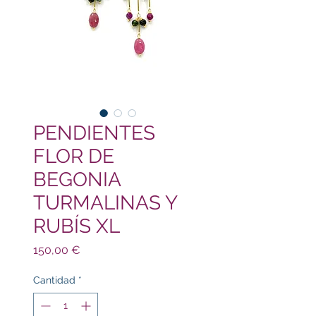
PENDIENTES
FLOR DE
BEGONIA
TURMALINAS Y
RUBÍS XL
Precio
150,00 €
Cantidad
*