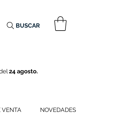
BUSCAR
 del
24 agosto.
 VENTA
NOVEDADES