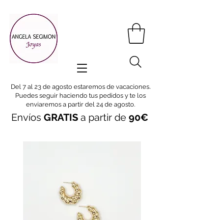
.
Del 7 al 23 de agosto estaremos de vacaciones
Puedes seguir haciendo tus pedidos y te los
enviaremos a partir del 24 de agosto.
Envíos
GRATIS
a partir de
90€